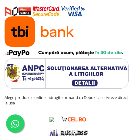
Alege produsele online indragite urmand ca Depox sa le livreze direct
la usa