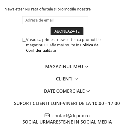
Newsletter
Nu rata ofertele si promotiile noastre
Vreau sa primesc newsletter cu promotiile
magazinului. Afla mai multe in
Politica de
Confidentialitate
MAGAZINUL MEU
CLIENTI
DATE COMERCIALE
SUPORT CLIENTI
LUNI-VINERI DE LA 10:00 - 17:00
contact@depox.ro
SOCIAL
URMARESTE-NE IN SOCIAL MEDIA