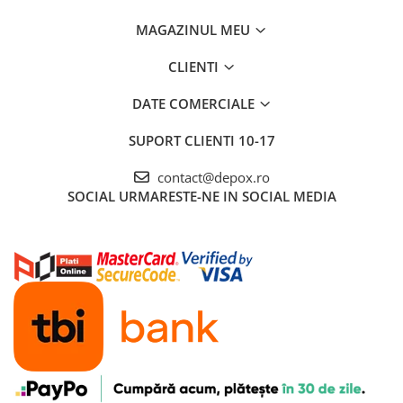
MAGAZINUL MEU
CLIENTI
DATE COMERCIALE
SUPORT CLIENTI
10-17
contact@depox.ro
SOCIAL
URMARESTE-NE IN SOCIAL MEDIA