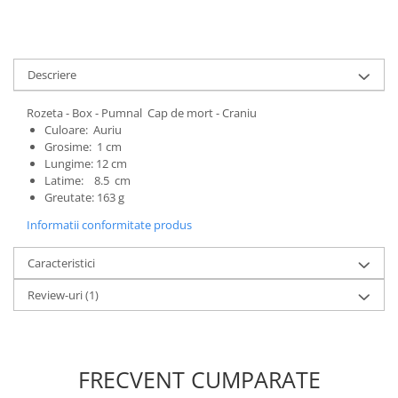
Descriere
Rozeta - Box - Pumnal Cap de mort - Craniu
Culoare: Auriu
Grosime: 1 cm
Lungime: 12 cm
Latime: 8.5 cm
Greutate: 163 g
Informatii conformitate produs
Caracteristici
Review-uri
(1)
FRECVENT CUMPARATE