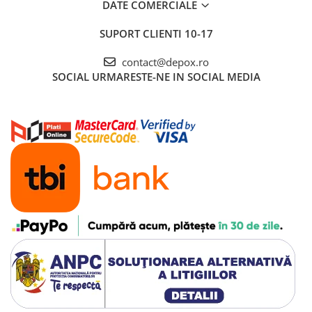
DATE COMERCIALE
SUPORT CLIENTI
10-17
contact@depox.ro
SOCIAL
URMARESTE-NE IN SOCIAL MEDIA