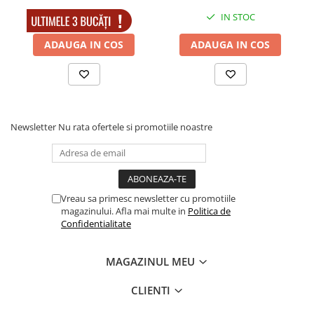
IN STOC
IN STOC
ADAUGA IN COS
ADAUGA IN COS
Newsletter
Nu rata ofertele si promotiile noastre
Vreau sa primesc newsletter cu promotiile
magazinului. Afla mai multe in
Politica de
Confidentialitate
MAGAZINUL MEU
CLIENTI