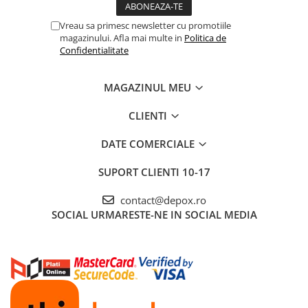
Vreau sa primesc newsletter cu promotiile
magazinului. Afla mai multe in
Politica de
Confidentialitate
MAGAZINUL MEU
CLIENTI
DATE COMERCIALE
SUPORT CLIENTI
10-17
contact@depox.ro
SOCIAL
URMARESTE-NE IN SOCIAL MEDIA