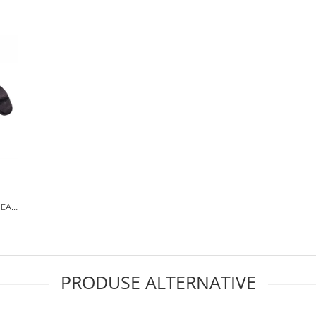
PEAR
ACA
PRODUSE ALTERNATIVE