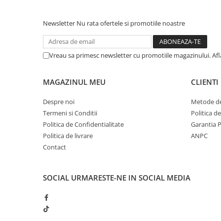
Newsletter
Nu rata ofertele si promotiile noastre
Vreau sa primesc newsletter cu promotiile magazinului. Af
MAGAZINUL MEU
CLIENTI
Despre noi
Metode de
Termeni si Conditii
Politica d
Politica de Confidentialitate
Garantia 
Politica de livrare
ANPC
Contact
SOCIAL
URMARESTE-NE IN SOCIAL MEDIA