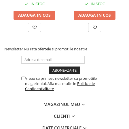
IN STOC
IN STOC
ADAUGA IN COS
ADAUGA IN COS
Newsletter
Nu rata ofertele si promotiile noastre
Vreau sa primesc newsletter cu promotiile
magazinului. Afla mai multe in
Politica de
Confidentialitate
MAGAZINUL MEU
CLIENTI
DATE COMERCIALE