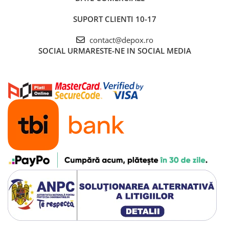
SUPORT CLIENTI
10-17
contact@depox.ro
SOCIAL
URMARESTE-NE IN SOCIAL MEDIA