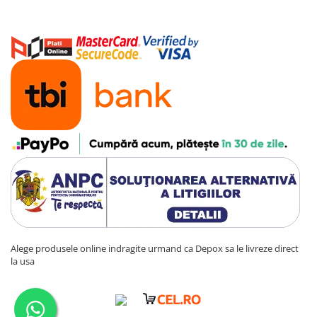
Alege produsele online indragite urmand ca Depox sa le livreze direct
la usa