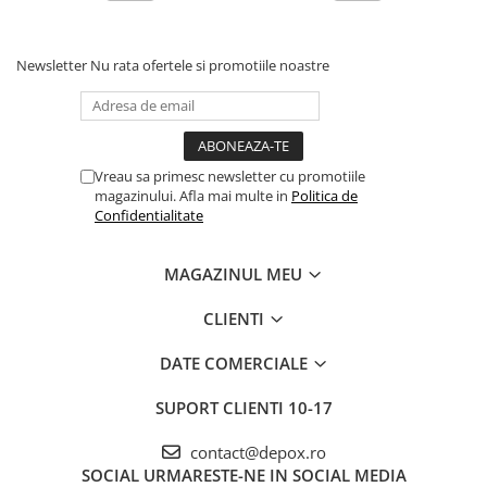
Newsletter
Nu rata ofertele si promotiile noastre
Vreau sa primesc newsletter cu promotiile
magazinului. Afla mai multe in
Politica de
Confidentialitate
MAGAZINUL MEU
CLIENTI
DATE COMERCIALE
SUPORT CLIENTI
10-17
contact@depox.ro
SOCIAL
URMARESTE-NE IN SOCIAL MEDIA