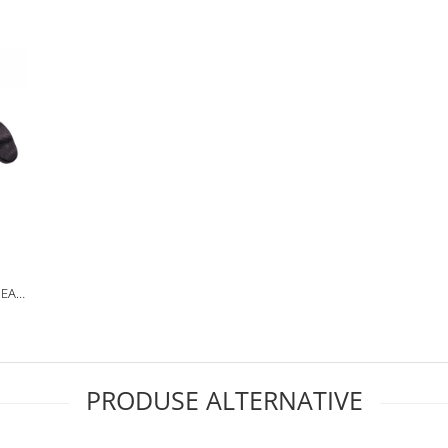
PEAR
ACA
PRODUSE ALTERNATIVE