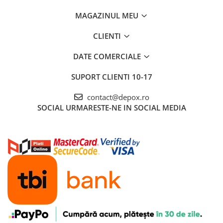
MAGAZINUL MEU
CLIENTI
DATE COMERCIALE
SUPORT CLIENTI
10-17
contact@depox.ro
SOCIAL
URMARESTE-NE IN SOCIAL MEDIA