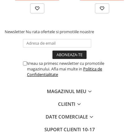
Newsletter
Nu rata ofertele si promotiile noastre
Vreau sa primesc newsletter cu promotiile
magazinului. Afla mai multe in
Politica de
Confidentialitate
MAGAZINUL MEU
CLIENTI
DATE COMERCIALE
SUPORT CLIENTI
10-17