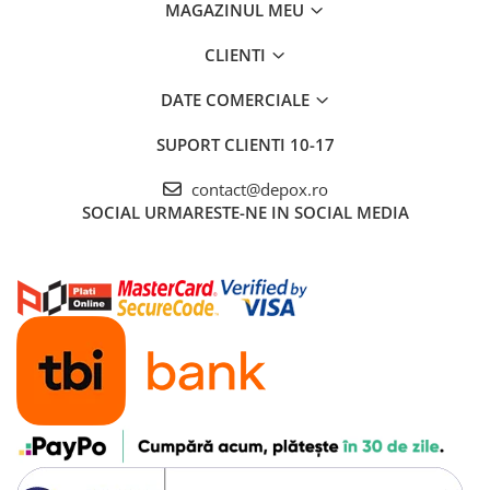
MAGAZINUL MEU
CLIENTI
DATE COMERCIALE
SUPORT CLIENTI
10-17
contact@depox.ro
SOCIAL
URMARESTE-NE IN SOCIAL MEDIA