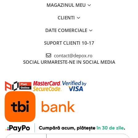
MAGAZINUL MEU
CLIENTI
DATE COMERCIALE
SUPORT CLIENTI
10-17
contact@depox.ro
SOCIAL
URMARESTE-NE IN SOCIAL MEDIA