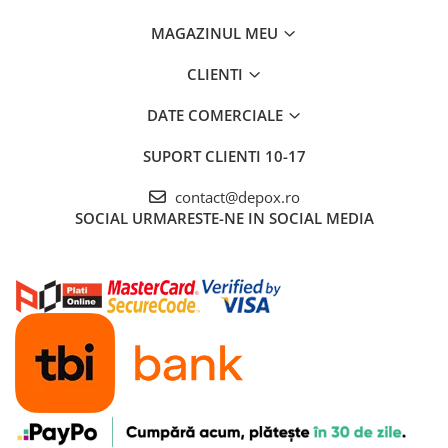
MAGAZINUL MEU
CLIENTI
DATE COMERCIALE
SUPORT CLIENTI
10-17
contact@depox.ro
SOCIAL
URMARESTE-NE IN SOCIAL MEDIA