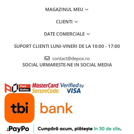
MAGAZINUL MEU
CLIENTI
DATE COMERCIALE
SUPORT CLIENTI
LUNI-VINERI DE LA 10:00 - 17:00
contact@depox.ro
SOCIAL
URMARESTE-NE IN SOCIAL MEDIA