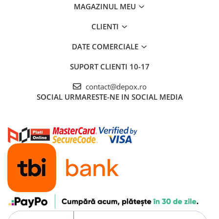
MAGAZINUL MEU
CLIENTI
DATE COMERCIALE
SUPORT CLIENTI
10-17
contact@depox.ro
SOCIAL
URMARESTE-NE IN SOCIAL MEDIA