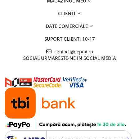
MAGAZINUL MEU
CLIENTI
DATE COMERCIALE
SUPORT CLIENTI
10-17
contact@depox.ro
SOCIAL
URMARESTE-NE IN SOCIAL MEDIA