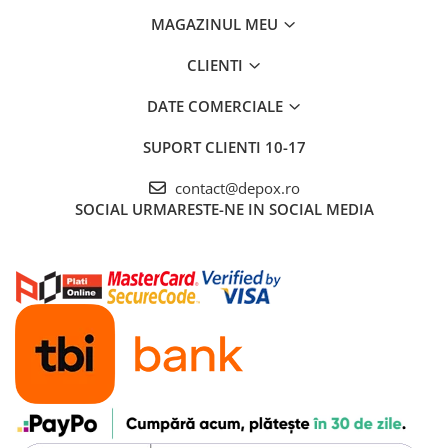
MAGAZINUL MEU
CLIENTI
DATE COMERCIALE
SUPORT CLIENTI
10-17
contact@depox.ro
SOCIAL
URMARESTE-NE IN SOCIAL MEDIA