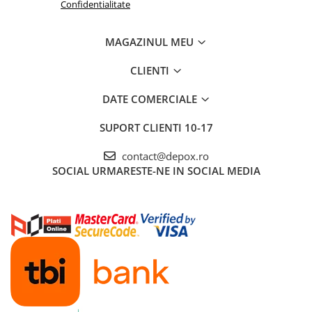
Confidentialitate
MAGAZINUL MEU
CLIENTI
DATE COMERCIALE
SUPORT CLIENTI
10-17
contact@depox.ro
SOCIAL
URMARESTE-NE IN SOCIAL MEDIA