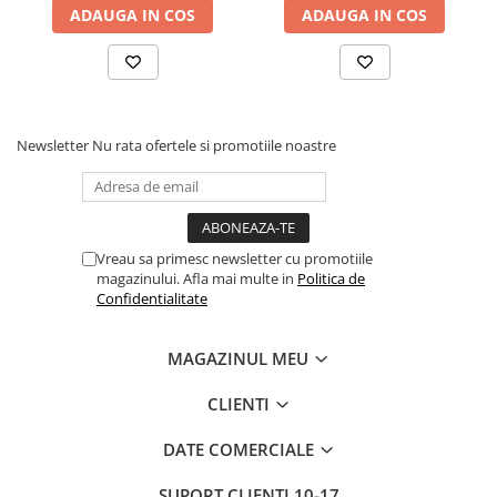
ADAUGA IN COS
ADAUGA IN COS
Newsletter
Nu rata ofertele si promotiile noastre
Vreau sa primesc newsletter cu promotiile
magazinului. Afla mai multe in
Politica de
Confidentialitate
MAGAZINUL MEU
CLIENTI
DATE COMERCIALE
SUPORT CLIENTI
10-17