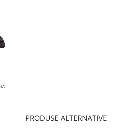
PEAR
ACA
PRODUSE ALTERNATIVE