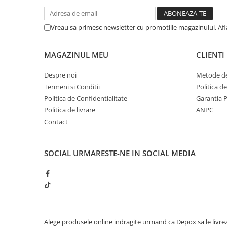
Vreau sa primesc newsletter cu promotiile magazinului. Af
MAGAZINUL MEU
CLIENTI
Despre noi
Metode de
Termeni si Conditii
Politica d
Politica de Confidentialitate
Garantia 
Politica de livrare
ANPC
Contact
SOCIAL
URMARESTE-NE IN SOCIAL MEDIA
Alege produsele online indragite urmand ca Depox sa le livre