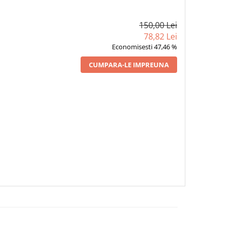
150,00 Lei
78,82 Lei
Economisesti 47,46 %
CUMPARA-LE IMPREUNA