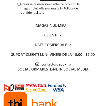
Vreau sa primesc newsletter cu promotiile
magazinului. Afla mai multe in
Politica de
Confidentialitate
MAGAZINUL MEU
CLIENTI
DATE COMERCIALE
SUPORT CLIENTI
LUNI-VINERI DE LA 10:00 - 17:00
contact@depox.ro
SOCIAL
URMARESTE-NE IN SOCIAL MEDIA