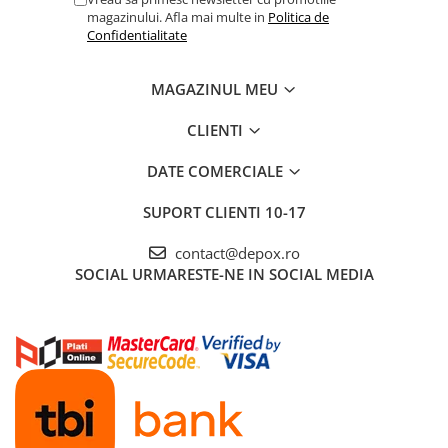
magazinului. Afla mai multe in
Politica de
Confidentialitate
MAGAZINUL MEU
CLIENTI
DATE COMERCIALE
SUPORT CLIENTI
10-17
contact@depox.ro
SOCIAL
URMARESTE-NE IN SOCIAL MEDIA