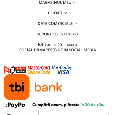
MAGAZINUL MEU
CLIENTI
DATE COMERCIALE
SUPORT CLIENTI
10-17
contact@depox.ro
SOCIAL
URMARESTE-NE IN SOCIAL MEDIA