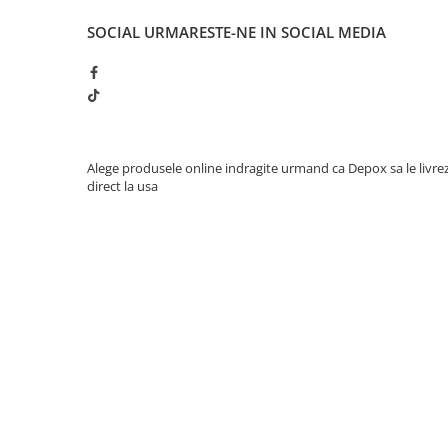
SOCIAL
URMARESTE-NE IN SOCIAL MEDIA
Alege produsele online indragite urmand ca Depox sa le livre
direct la usa