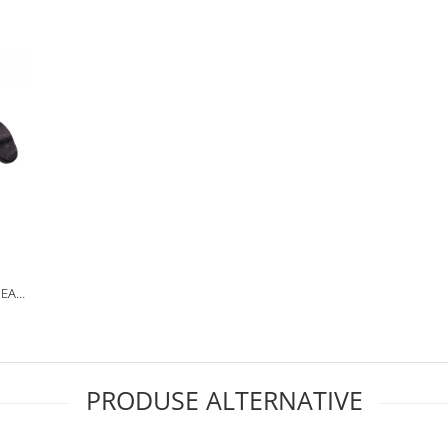
PEAR
ACA
PRODUSE ALTERNATIVE