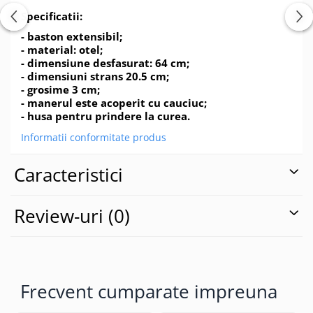
Specificatii:
- baston extensibil;
- material: otel;
- dimensiune desfasurat: 64 cm;
- dimensiuni strans 20.5 cm;
- grosime 3 cm;
- manerul este acoperit cu cauciuc;
- husa pentru prindere la curea.
Informatii conformitate produs
Caracteristici
Review-uri
(0)
Frecvent cumparate impreuna