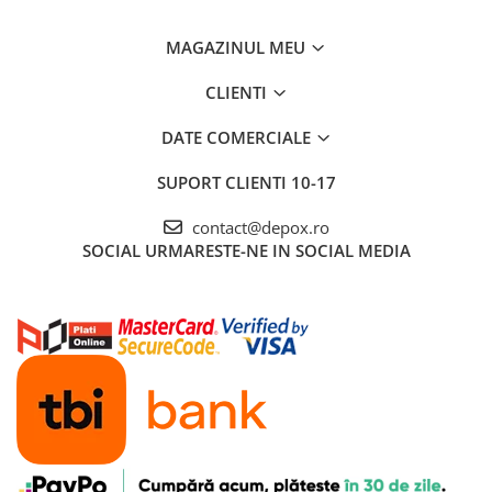
MAGAZINUL MEU
CLIENTI
DATE COMERCIALE
SUPORT CLIENTI
10-17
contact@depox.ro
SOCIAL
URMARESTE-NE IN SOCIAL MEDIA